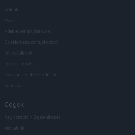
Rólunk
ÁSZF
Adatvédelmi nyilatkozat
Cookie-kezelési tájékoztató
Sütibeállítások
Fizetési módok
Gyakran ismételt kérdések
Kapcsolat
Cégek
Regisztráció / Bejelentkezés
Ajánlatunk