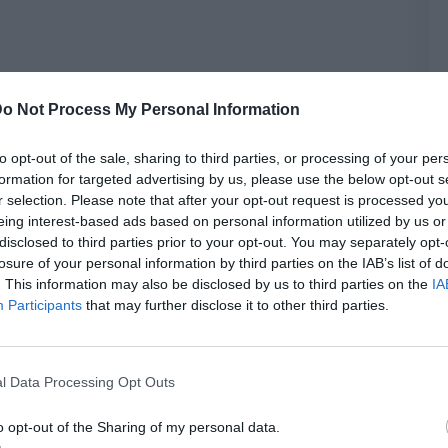
o Not Process My Personal Information
to opt-out of the sale, sharing to third parties, or processing of your per
formation for targeted advertising by us, please use the below opt-out s
r selection. Please note that after your opt-out request is processed y
eing interest-based ads based on personal information utilized by us or
disclosed to third parties prior to your opt-out. You may separately opt-
losure of your personal information by third parties on the IAB’s list of
. This information may also be disclosed by us to third parties on the
IA
Participants
that may further disclose it to other third parties.
l Data Processing Opt Outs
o opt-out of the Sharing of my personal data.