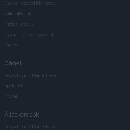
Cookie-kezelési tájékoztató
Sütibeállítások
Fizetési módok
Gyakran ismételt kérdések
Kapcsolat
Cégek
Regisztráció / Bejelentkezés
Ajánlatunk
Infobár
Álláskeresők
Regisztráció / Bejelentkezés