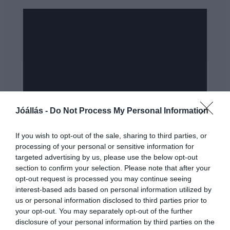
Jóállás -
Do Not Process My Personal Information
If you wish to opt-out of the sale, sharing to third parties, or
processing of your personal or sensitive information for
targeted advertising by us, please use the below opt-out
section to confirm your selection. Please note that after your
opt-out request is processed you may continue seeing
interest-based ads based on personal information utilized by
us or personal information disclosed to third parties prior to
your opt-out. You may separately opt-out of the further
disclosure of your personal information by third parties on the