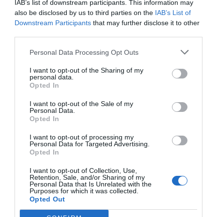
IAB’s list of downstream participants. This information may
also be disclosed by us to third parties on the
IAB’s List of
Downstream Participants
that may further disclose it to other
third parties.
Personal Data Processing Opt Outs
I want to opt-out of the Sharing of my
personal data.
Opted In
I want to opt-out of the Sale of my
Personal Data.
Opted In
I want to opt-out of processing my
Personal Data for Targeted Advertising.
Opted In
I want to opt-out of Collection, Use,
Retention, Sale, and/or Sharing of my
Personal Data that Is Unrelated with the
Purposes for which it was collected.
Opted Out