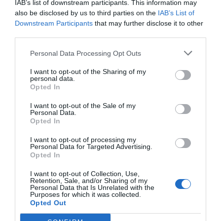
IAB’s list of downstream participants. This information may
also be disclosed by us to third parties on the
IAB’s List of
Downstream Participants
that may further disclose it to other
third parties.
Personal Data Processing Opt Outs
I want to opt-out of the Sharing of my
personal data.
Opted In
I want to opt-out of the Sale of my
Personal Data.
Opted In
I want to opt-out of processing my
Personal Data for Targeted Advertising.
Opted In
I want to opt-out of Collection, Use,
Retention, Sale, and/or Sharing of my
Personal Data that Is Unrelated with the
Purposes for which it was collected.
Opted Out