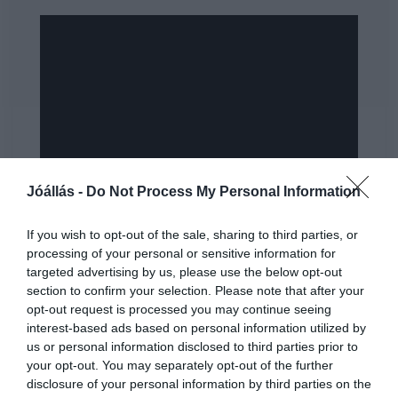
Jóállás -
Do Not Process My Personal Information
If you wish to opt-out of the sale, sharing to third parties, or
processing of your personal or sensitive information for
targeted advertising by us, please use the below opt-out
section to confirm your selection. Please note that after your
opt-out request is processed you may continue seeing
interest-based ads based on personal information utilized by
us or personal information disclosed to third parties prior to
your opt-out. You may separately opt-out of the further
disclosure of your personal information by third parties on the