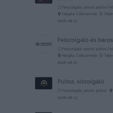
Felszolgáló, pincér, pultos Fel
Hargita, Csíkszereda
Telje
2026-08-17
Felszolgáló és báros
Felszolgáló, pincér, pultos Fel
Hargita, Csíkszereda
Telje
2026-08-17
Pultos, kiszolgáló
Felszolgáló, pincér, pultos
2026-08-12