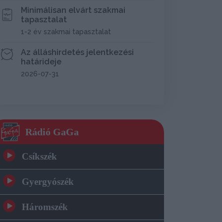
Minimálisan elvárt szakmai
tapasztalat
1-2 év szakmai tapasztalat
Az álláshirdetés jelentkezési
határideje
2026-07-31