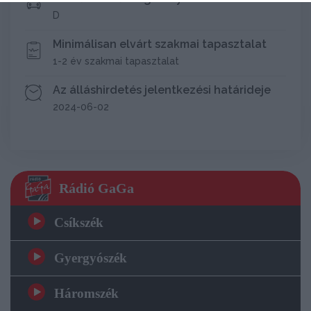
D
Minimálisan elvárt szakmai tapasztalat
1-2 év szakmai tapasztalat
Az álláshirdetés jelentkezési határideje
2024-06-02