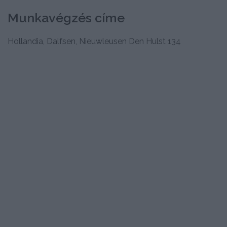
Munkavégzés címe
Hollandia, Dalfsen, Nieuwleusen Den Hulst 134