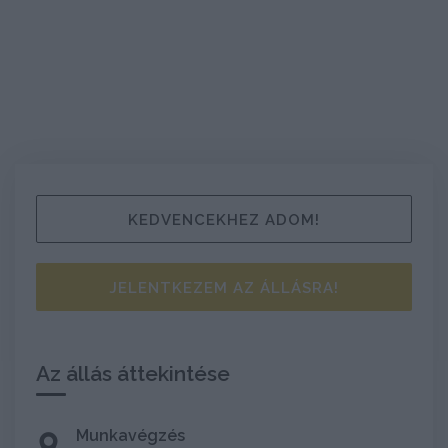
KEDVENCEKHEZ ADOM!
JELENTKEZEM AZ ÁLLÁSRA!
Az állás áttekintése
Munkavégzés