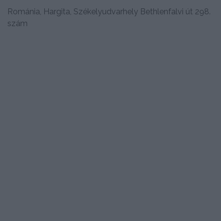
Románia, Hargita, Székelyudvarhely Bethlenfalvi út 298.
szám